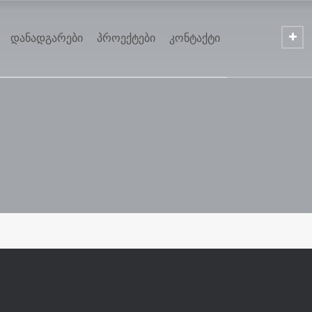
დანადგარები
პროექტები
კონტაქტი