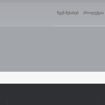
ჩვენ შესახებ
პროდუქცია