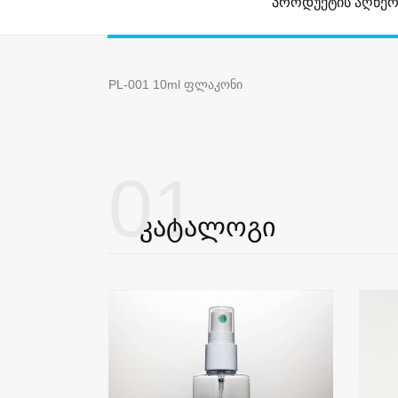
პროდუქტის აღწერ
PL-001 10ml ფლაკონი
01
კატალოგი