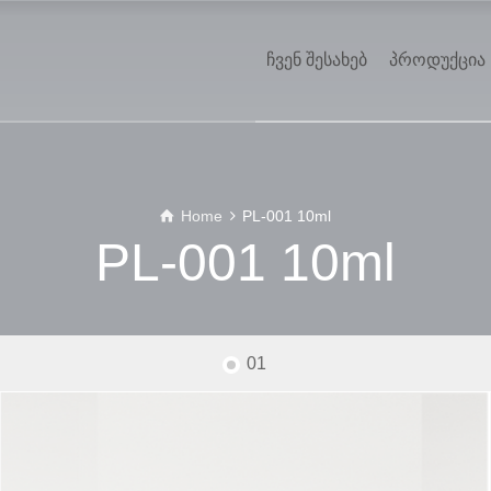
ჩვენ შესახებ
პროდუქცია
Home
PL-001 10ml
PL-001 10ml
01